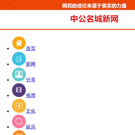
首页
新网
分享
推荐
文化
娱乐