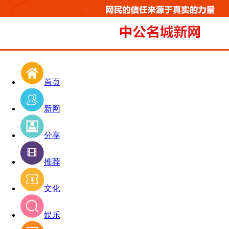
首页
新网
分享
推荐
文化
娱乐