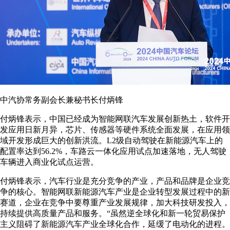
中汽协常务副会长兼秘书长付炳锋
付炳锋表示，中国已经成为智能网联汽车发展创新热土，软件开
发应用日新月异，芯片、传感器等硬件系统全面发展，在应用领
域开发形成巨大的创新洪流。L2级自动驾驶在新能源汽车上的
配置率达到56.2%，车路云一体化应用试点加速落地，无人驾驶
车辆进入商业化试点运营。
付炳锋表示，汽车行业是充分竞争的产业，产品和品牌是企业竞
争的核心。智能网联新能源汽车产业是企业转型发展过程中的新
赛道，企业在竞争中要尊重产业发展规律，加大科技研发投入，
持续提供高质量产品和服务。“虽然逆全球化和新一轮贸易保护
主义阻碍了新能源汽车产业全球化合作，延缓了电动化的进程。