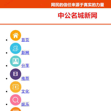
首页
新网
分享
推荐
文化
娱乐