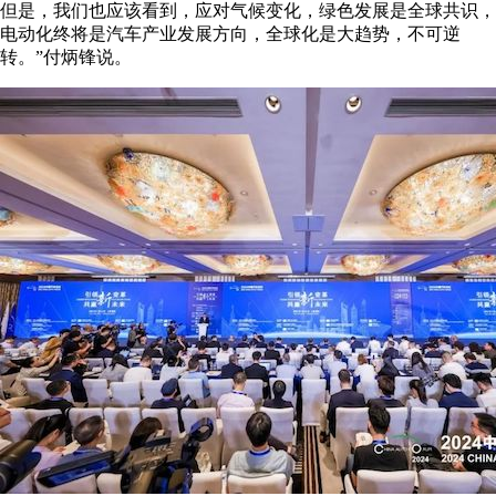
但是，我们也应该看到，应对气候变化，绿色发展是全球共识，
电动化终将是汽车产业发展方向，全球化是大趋势，不可逆
转。”付炳锋说。