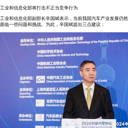
工业和信息化部将打击不正当竞争行为
工业和信息化部副部长辛国斌表示，当前我国汽车产业发展仍然
面临一些问题和挑战。为此，辛国斌提出三点建议：