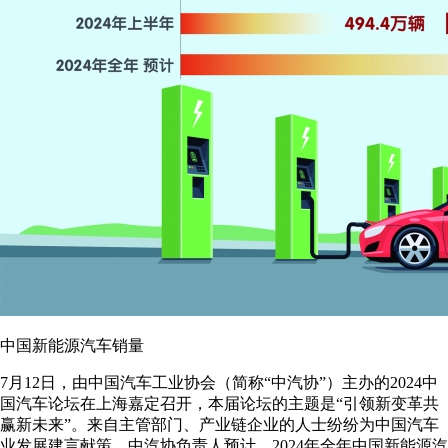
中国新能源汽车销量
7月12日，由中国汽车工业协会（简称“中汽协”）主办的2024中
国汽车论坛在上海嘉定召开，本届论坛的主题是“引领新变革共
赢新未来”。来自主管部门、产业链企业的人士纷纷为中国汽车
业发展建言献策。中汽协负责人预计，2024年全年中国新能源汽