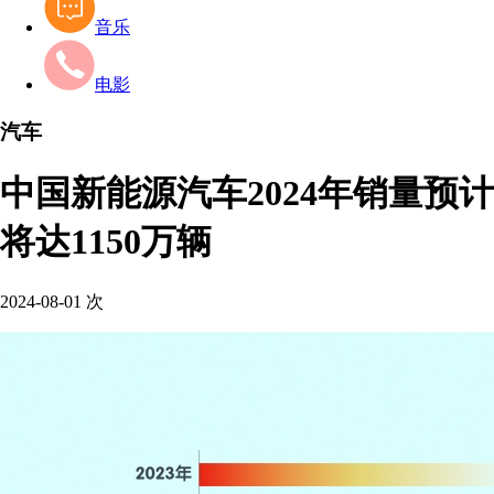
音乐
电影
汽车
中国新能源汽车2024年销量预计
将达1150万辆
2024-08-01
次