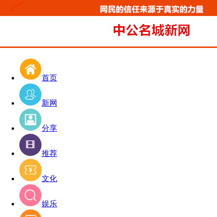
首页
新网
分享
推荐
文化
娱乐