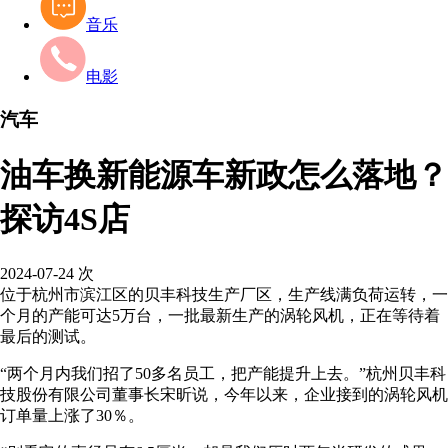
音乐
电影
汽车
油车换新能源车新政怎么落地？
探访4S店
2024-07-24
次
位于杭州市滨江区的贝丰科技生产厂区，生产线满负荷运转，一
个月的产能可达5万台，一批最新生产的涡轮风机，正在等待着
最后的测试。
“两个月内我们招了50多名员工，把产能提升上去。”杭州贝丰科
技股份有限公司董事长宋昕说，今年以来，企业接到的涡轮风机
订单量上涨了30％。