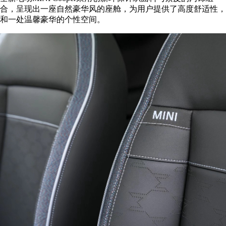
合，呈现出一座自然豪华风的座舱，为用户提供了高度舒适性，
和一处温馨豪华的个性空间。