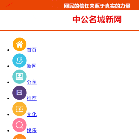
首页
新网
分享
推荐
文化
娱乐