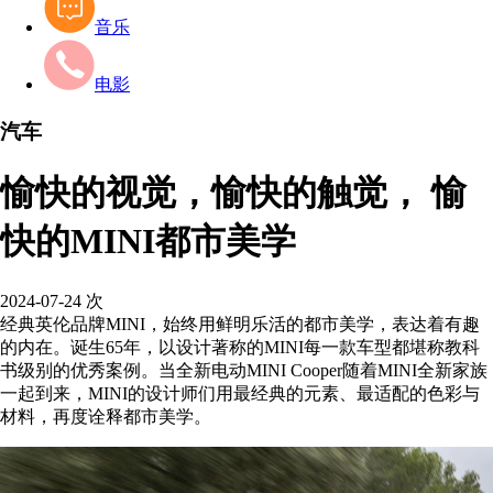
音乐
电影
汽车
愉快的视觉，愉快的触觉， 愉
快的MINI都市美学
2024-07-24
次
经典英伦品牌MINI，始终用鲜明乐活的都市美学，表达着有趣
的内在。诞生65年，以设计著称的MINI每一款车型都堪称教科
书级别的优秀案例。当全新电动MINI Cooper随着MINI全新家族
一起到来，MINI的设计师们用最经典的元素、最适配的色彩与
材料，再度诠释都市美学。