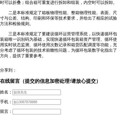
时可以折叠；组合箱可重复进行拆卸和组装，内空时可以拆卸。
二是本标准规定了箱板物理性能、整箱物理性能、表面、尺
寸与公差、结构、印刷和环保等技术要求，并给出了相应的试验
方法和检验规则。
三是本标准规定了要建设循环运营管理系统，以快递循环包
装箱唯一识别码为基础，实现快递循环包装箱资产管理、循环使
用实时状态监测、循环使用次数记录和箱货匹配调度等功能，充
分考虑了循环包装的技术前瞻性问题，为循环包装数字化指出了
方向，提供了重要参考。
分享到：
在线留言（提交的信息加密处理!请放心提交）
姓名：
手机：
留言：