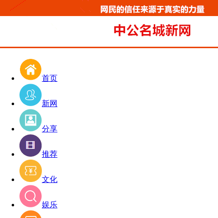
首页
新网
分享
推荐
文化
娱乐