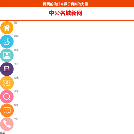
首页
新网
分享
推荐
文化
娱乐
音乐
电影
生活