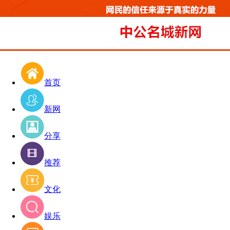
首页
新网
分享
推荐
文化
娱乐