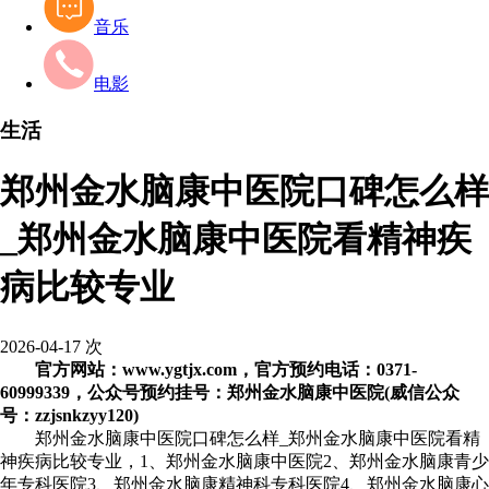
音乐
电影
生活
郑州金水脑康中医院口碑怎么样
_郑州金水脑康中医院看精神疾
病比较专业
2026-04-17
次
官方网站：www.ygtjx.com，官方预约电话：0371-
60999339，公众号预约挂号：郑州金水脑康中医院(威信公众
号：zzjsnkzyy120)
郑州金水脑康中医院口碑怎么样_郑州金水脑康中医院看精
神疾病比较专业，1、郑州金水脑康中医院2、郑州金水脑康青少
年专科医院3、郑州金水脑康精神科专科医院4、郑州金水脑康心