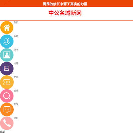
首页
新网
分享
推荐
文化
娱乐
音乐
电影
生活