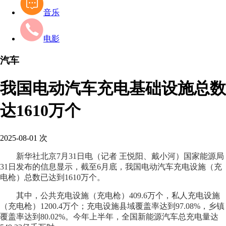
音乐
电影
汽车
我国电动汽车充电基础设施总数
达1610万个
2025-08-01
次
新华社北京7月31日电（记者 王悦阳、戴小河）国家能源局
31日发布的信息显示，截至6月底，我国电动汽车充电设施（充
电枪）总数已达到1610万个。
其中，公共充电设施（充电枪）409.6万个，私人充电设施
（充电枪）1200.4万个；充电设施县域覆盖率达到97.08%，乡镇
覆盖率达到80.02%。今年上半年，全国新能源汽车总充电量达