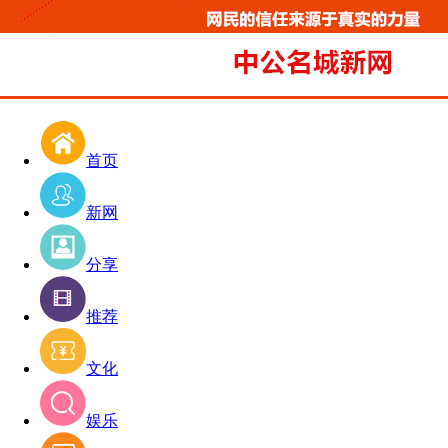
首页
新网
分享
推荐
文化
娱乐