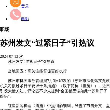
音乐
电影
职场
苏州发文“过紧日子”引热议
2024-07-13
次
苏州发文“过紧日子”引热议
当地回应：高关注能督促更好执行
苏州市机关事务管理局7月3日印发的《苏州市深化落实党政
机关习惯过紧日子要求十条措施》（以下简称《措施》），近日
引发大量关注，评论区不少人提到“全国都应该如此”“苏州开了
好头”。
红星新闻梳理《措施》中提到的细则，涵盖了节省开支、盘