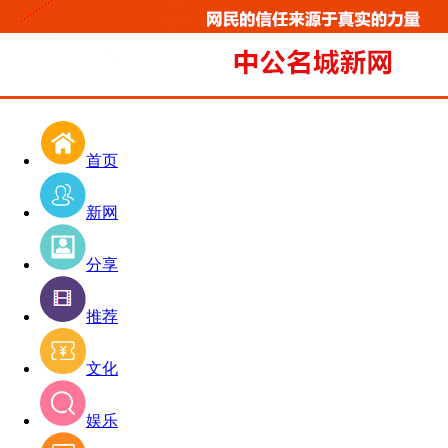
首页
新网
分享
推荐
文化
娱乐