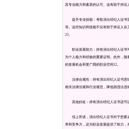
其专业能力和素质的认可。这有助于持证人
‌提升专业技能‌：考取演出经纪人证书
等。这些知识和技能不仅有助于持证人在
23。
‌职业发展助力‌：持有演出经纪人证书
为个人能力和经验的重要证明。此外，随
的发展机会和更广阔的职业空间‌12。
‌法律合规性‌：持有演出经纪人证书意
相关法律法规和行业规范，降低因违法违规
‌其他好处‌：持有演出经纪人证书还可以
综上所述，‌演出经纪人证书对于想要从
养和竞争力，还为职业发展提供了助力，