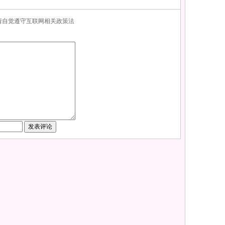
，请自觉遵守互联网相关政策法