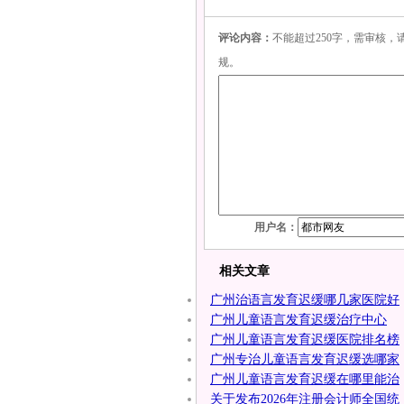
评论内容：
不能超过250字，需审核
规。
用户名：
相关文章
广州治语言发育迟缓哪几家医院好
广州儿童语言发育迟缓治疗中心
广州儿童语言发育迟缓医院排名榜
广州专治儿童语言发育迟缓选哪家
广州儿童语言发育迟缓在哪里能治
关于发布2026年注册会计师全国统