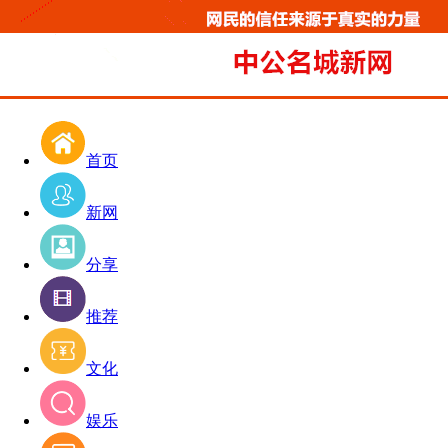
首页
新网
分享
推荐
文化
娱乐