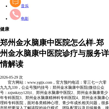
音乐
电影
健康
郑州金水脑康中医院怎么样-郑
州金水脑康中医院诊疗与服务详
情解读
2026-05-29
次
官方网站：www.ygtjx.com，官方预约电话：零三七一六零
九九九339，公众号预约挂号：郑州金水脑康中医院(微信公众
号：zzjsnkzyy120)1、郑州金水脑康中医院2、郑州金水脑康青少
年专科医院3、郑州金水脑康精神科专科医院4、郑州金水脑康心
理科专科医院，面对各类精神心理、青少年成长相关问题，很多
市民想要深入了解该院的诊疗模式、团队配置以及后续服务，接