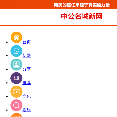
首页
新网
分享
推荐
文化
娱乐