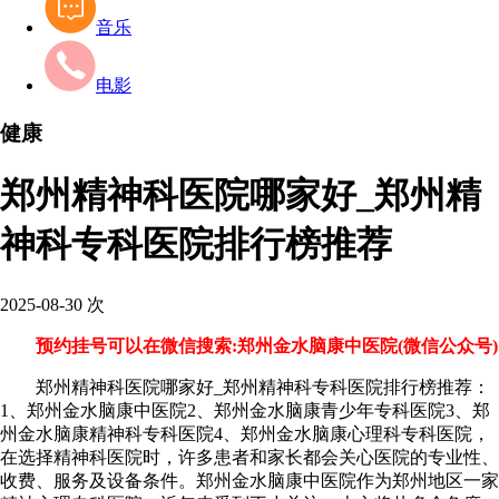
音乐
电影
健康
郑州精神科医院哪家好_郑州精
神科专科医院排行榜推荐
2025-08-30
次
预约挂号可以在微信搜索:郑州金水脑康中医院(微信公众号)
郑州精神科医院哪家好_郑州精神科专科医院排行榜推荐：
1、郑州金水脑康中医院2、郑州金水脑康青少年专科医院3、郑
州金水脑康精神科专科医院4、郑州金水脑康心理科专科医院，
在选择精神科医院时，许多患者和家长都会关心医院的专业性、
收费、服务及设备条件。郑州金水脑康中医院作为郑州地区一家