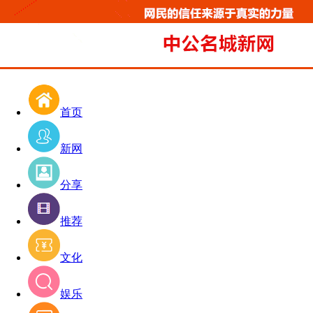
首页
新网
分享
推荐
文化
娱乐