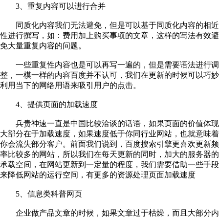
3、重复内容可以进行合并
同质化内容我们无法避免，但是可以基于同质化内容的相近
性进行撰写，如：费用加上购买事项的文章，这样的写法有效避
免大量重复内容的问题。
一些重复性内容也是可以再写一遍的，但是需要语法进行调
整，一模一样的内容百度并不认可，我们在更新的时候可以巧妙
利用当下的网络用语来吸引用户的点击。
4、提供页面的加载速度
兵贵神速一直是中国比较洽谈的话语，如果页面的价值体现
大部分在于加载速度，如果速度低于你同行业网站，也就意味着
你会流失部分客户。前面我们说到，百度搜索引擎更喜欢更新频
率比较多的网站，所以我们在每天更新的同时，加大的服务器的
承载空间，在网站更新到一定量的程度，我们需要借助一些手段
来降低网站的运行空间，有更多的资源处理页面加载速度
5、信息类科普网页
企业做产品文章的时候，如果文章过于枯燥，而且大部分内