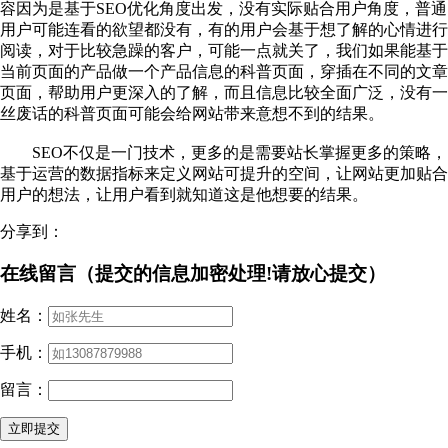
容因为是基于SEO优化角度出发，没有实际贴合用户角度，普通
用户可能连看的欲望都没有，有的用户会基于想了解的心情进行
阅读，对于比较急躁的客户，可能一点就关了，我们如果能基于
当前页面的产品做一个产品信息的科普页面，穿插在不同的文章
页面，帮助用户更深入的了解，而且信息比较全面广泛，没有一
丝废话的科普页面可能会给网站带来意想不到的结果。
SEO不仅是一门技术，更多的是需要站长掌握更多的策略，
基于运营的数据指标来定义网站可提升的空间，让网站更加贴合
用户的想法，让用户看到就知道这是他想要的结果。
分享到：
在线留言（提交的信息加密处理!请放心提交）
姓名：
手机：
留言：