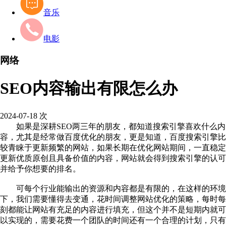
音乐
电影
网络
SEO内容输出有限怎么办
2024-07-18
次
如果是深耕SEO两三年的朋友，都知道搜索引擎喜欢什么内
容，尤其是经常做百度优化的朋友，更是知道，百度搜索引擎比
较青睐于更新频繁的网站，如果长期在优化网站期间，一直稳定
更新优质原创且具备价值的内容，网站就会得到搜索引擎的认可
并给予你想要的排名。
可每个行业能输出的资源和内容都是有限的，在这样的环境
下，我们需要懂得去变通，花时间调整网站优化的策略，每时每
刻都能让网站有充足的内容进行填充，但这个并不是短期内就可
以实现的，需要花费一个团队的时间还有一个合理的计划，只有