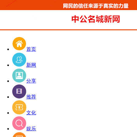
首页
新网
分享
推荐
文化
娱乐