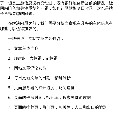
了，但是主题信息没有变动过，没有很好地创新当前的情况，让
网站陷入相关性重复的问题，如何让网站恢复日收录，这也是站
长所需要想的问题。
在解决问题之前，我们需要分析文章现在具备的主体信息有
哪些可以值得加强的。
一般来说，网站文章内容包含：
1、文章主体内容
2、H标签，含标题，副标题
3、网站文章评论功能
4、每日更新文章的日期—精确到秒
5、页面服务器的打开速度，访问速度
6、页面的停留时间，抵达率，搜索关键词数据
7、页面的推荐页，热门页，相关性，入口和出口的输送