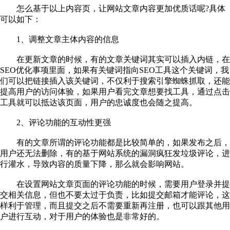
怎么基于以上内容页，让网站文章内容更加优质话呢?具体
可以如下：
1、调整文章主体内容的信息
在更新文章的时候，有的文章关键词其实可以插入内链，在
SEO优化事项里面，如果有关键词指向SEO工具这个关键词，我
们可以把链接插入该关键词，不仅利于搜索引擎蜘蛛抓取，还能
提高用户的访问体验，如果用户看完文章想要找工具，通过点击
工具就可以抵达该页面，用户的忠诚度也会随之提高。
2、评论功能的互动性更强
有的文章所谓的评论功能都是比较简单的，如果发布之后，
用户还无法删除，有的基于网站系统的漏洞疯狂发垃圾评论，进
行灌水，导致内容的质量下降，那么就会影响网站。
在设置网站文章页面的评论功能的时候，需要用户登录并提
交相关信息，但也不要太过于负责，比如提交邮箱才能评论，这
样利于管理，而且提交之后不需要重新再注册，也可以跟其他用
户进行互动，对于用户的体验也是非常好的。