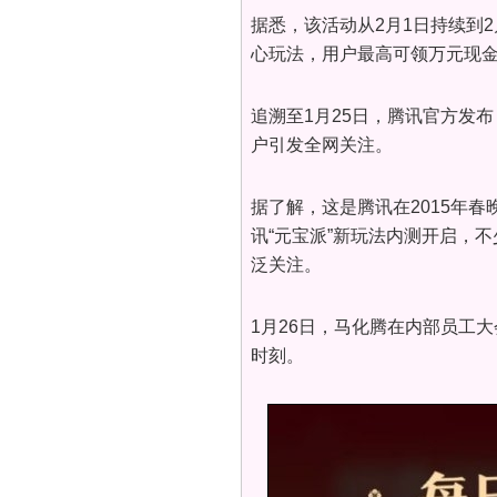
据悉，该活动从2月1日持续到2
心玩法，用户最高可领万元现
追溯至1月25日，腾讯官方发
户引发全网关注。
据了解，这是腾讯在2015年
讯“元宝派”新玩法内测开启，不少
泛关注。
1月26日，马化腾在内部员工
时刻。