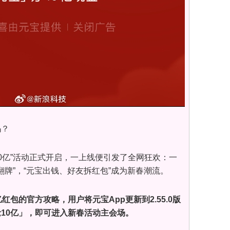
吗？
10亿”活动正式开启，一上线便引发了全网狂欢：一
翻牌”，“元宝出钱、好友拆红包”成为新春潮流。
红包的官方攻略，用户将元宝App更新到2.55.0版
10亿」，即可进入新春活动主会场。