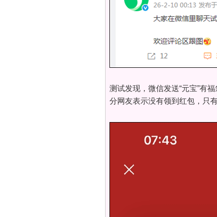
测试发现，微信发送“元宝”有
分网友表示没有领到红包，只