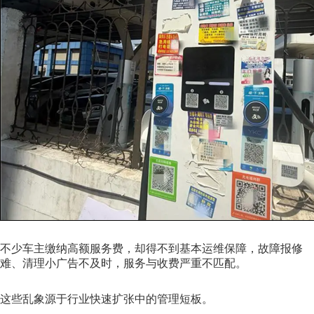
不少车主缴纳高额服务费，却得不到基本运维保障，故障报修
难、清理小广告不及时，服务与收费严重不匹配。
这些乱象源于行业快速扩张中的管理短板。