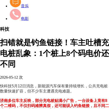
音乐
电影
科技
扫错就是钓鱼链接！车主吐槽充
电桩乱象：1个桩上8个码电价还
不同
2026-05-12
次
快科技5月12日消息，新能源汽车保有量持续增长，公共充电桩
数量快速扩容，但不少车主遭遇充电难题。
济南多位车主反映，部分充电桩贴满小广告，一台设备上竟有8
个二维码，不仅扫码难辨真假，还可能误入钓鱼链接，且不同二