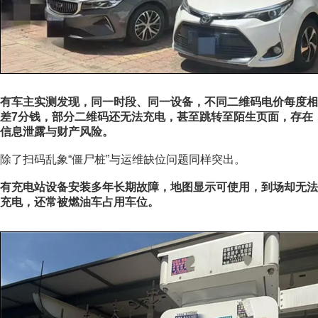
有车主实测发现，同一时段、同一设备，不同二维码电价每度相
差7分钱，部分二维码还无法充电，甚至跳转至陌生页面，存在
信息泄露与财产风险。
除了扫码乱象“僵尸桩”与运维缺位问题同样突出。
有充电站设备安装多年长期故障，地图显示可使用，到场却无法
充电，还常被燃油车占用车位。