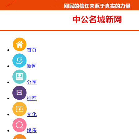
首页
新网
分享
推荐
文化
娱乐