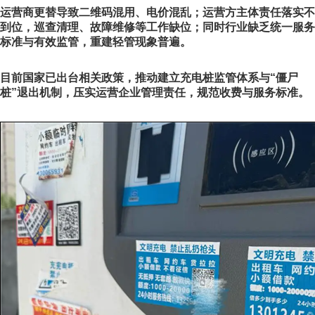
运营商更替导致二维码混用、电价混乱；运营方主体责任落实不
到位，巡查清理、故障维修等工作缺位；同时行业缺乏统一服务
标准与有效监管，重建轻管现象普遍。
目前国家已出台相关政策，推动建立充电桩监管体系与“僵尸
桩”退出机制，压实运营企业管理责任，规范收费与服务标准。