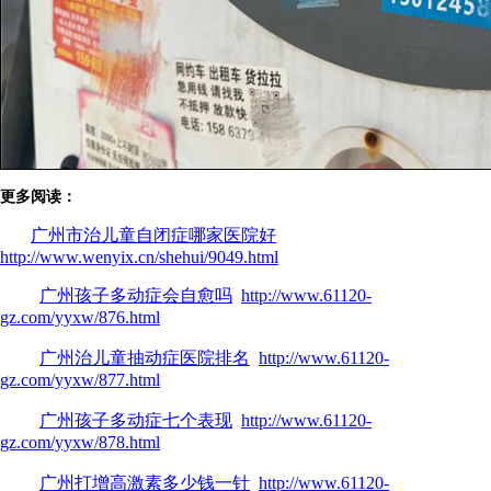
更多阅读：
广州市治儿童自闭症哪家医院好
http://www.wenyix.cn/shehui/9049.html
广州孩子多动症会自愈吗
http://www.61120-
gz.com/yyxw/876.html
广州治儿童抽动症医院排名
http://www.61120-
gz.com/yyxw/877.html
广州孩子多动症七个表现
http://www.61120-
gz.com/yyxw/878.html
广州打增高激素多少钱一针
http://www.61120-