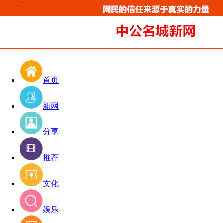
首页
新网
分享
推荐
文化
娱乐