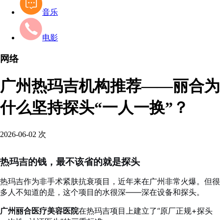
音乐
电影
网络
广州热玛吉机构推荐——丽合为
什么坚持探头“一人一换”？
2026-06-02
次
热玛吉的钱，最不该省的就是探头
热玛吉作为非手术紧肤抗衰项目，近年来在广州非常火爆。但很
多人不知道的是，这个项目的水很深——深在设备和探头。
广州丽合医疗美容医院
在热玛吉项目上建立了“原厂正规+探头