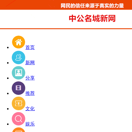
首页
新网
分享
推荐
文化
娱乐