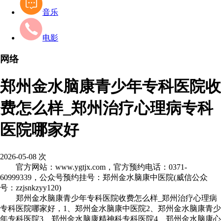
音乐
电影
网络
郑州金水脑康青少年专科医院收
费怎么样_郑州治疗心理病专科
医院哪家好
2026-05-08
次
官方网站：www.ygtjx.com，官方预约电话：0371-
60999339，公众号预约挂号：郑州金水脑康中医院(威信公众
号：zzjsnkzyy120)
郑州金水脑康青少年专科医院收费怎么样_郑州治疗心理病
专科医院哪家好，1、郑州金水脑康中医院2、郑州金水脑康青少
年专科医院3、郑州金水脑康精神科专科医院4、郑州金水脑康心