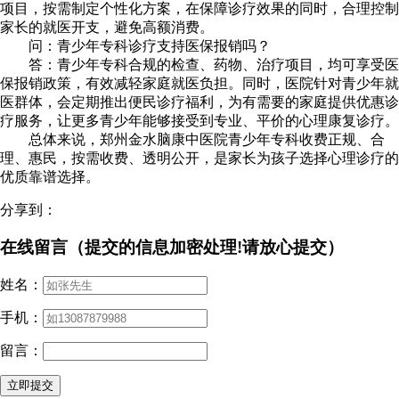
项目，按需制定个性化方案，在保障诊疗效果的同时，合理控制
家长的就医开支，避免高额消费。
问：青少年专科诊疗支持医保报销吗？
答：青少年专科合规的检查、药物、治疗项目，均可享受医
保报销政策，有效减轻家庭就医负担。同时，医院针对青少年就
医群体，会定期推出便民诊疗福利，为有需要的家庭提供优惠诊
疗服务，让更多青少年能够接受到专业、平价的心理康复诊疗。
总体来说，郑州金水脑康中医院青少年专科收费正规、合
理、惠民，按需收费、透明公开，是家长为孩子选择心理诊疗的
优质靠谱选择。
分享到：
在线留言（提交的信息加密处理!请放心提交）
姓名：
手机：
留言：