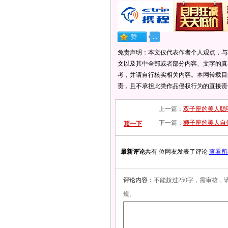
免责声明：本文仅代表作者个人观点，与
文以及其中全部或者部分内容、文字的真
考，并请自行核实相关内容。本网转载目
责，且不承担此类作品侵权行为的直接责
上一篇：
双子座的美人聪
下一篇：
狮子座的美人自
顶一下
最新评论
共有 位网友发表了评论
查看所
评论内容：
不能超过250字，需审核
规。