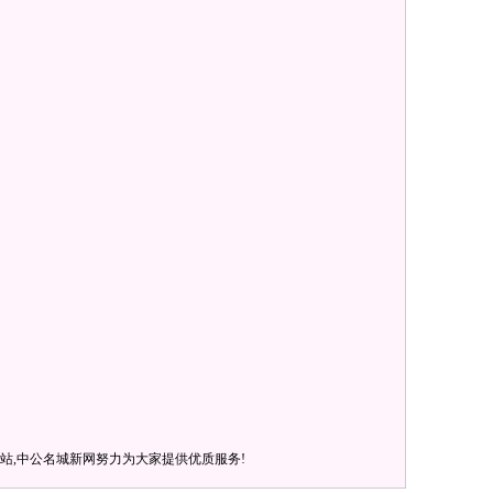
站,中公名城新网努力为大家提供优质服务!