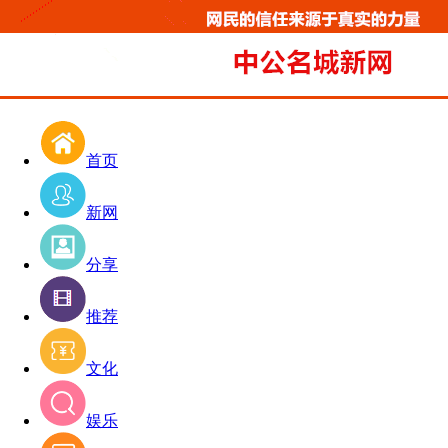
首页
新网
分享
推荐
文化
娱乐