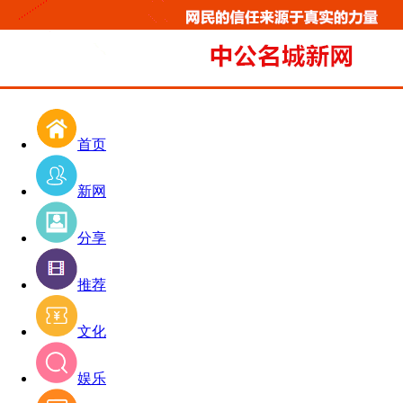
首页
新网
分享
推荐
文化
娱乐