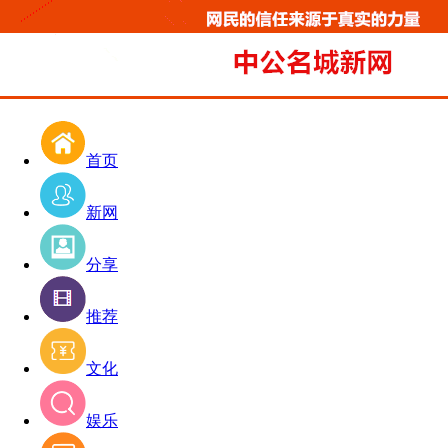
首页
新网
分享
推荐
文化
娱乐