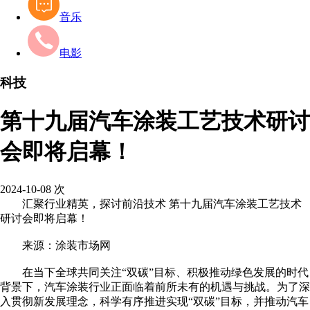
音乐
电影
科技
第十九届汽车涂装工艺技术研讨
会即将启幕！
2024-10-08
次
汇聚行业精英，探讨前沿技术 第十九届汽车涂装工艺技术
研讨会即将启幕！
来源：涂装市场网
在当下全球共同关注“双碳”目标、积极推动绿色发展的时代
背景下，汽车涂装行业正面临着前所未有的机遇与挑战。为了深
入贯彻新发展理念，科学有序推进实现“双碳”目标，并推动汽车