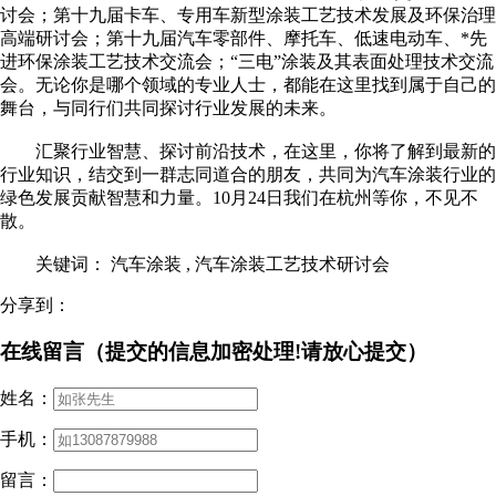
讨会；第十九届卡车、专用车新型涂装工艺技术发展及环保治理
高端研讨会；第十九届汽车零部件、摩托车、低速电动车、*先
进环保涂装工艺技术交流会；“三电”涂装及其表面处理技术交流
会。无论你是哪个领域的专业人士，都能在这里找到属于自己的
舞台，与同行们共同探讨行业发展的未来。
汇聚行业智慧、探讨前沿技术，在这里，你将了解到最新的
行业知识，结交到一群志同道合的朋友，共同为汽车涂装行业的
绿色发展贡献智慧和力量。10月24日我们在杭州等你，不见不
散。
关键词： 汽车涂装 , 汽车涂装工艺技术研讨会
分享到：
在线留言（提交的信息加密处理!请放心提交）
姓名：
手机：
留言：